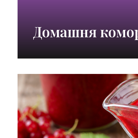
Домашня комо