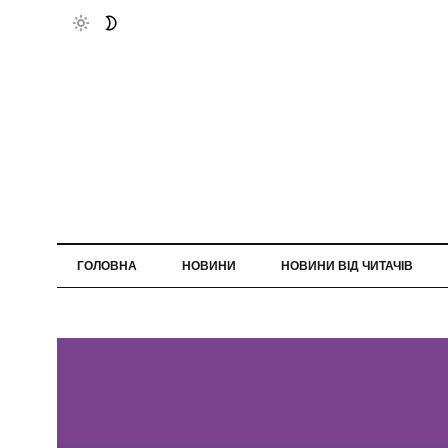
ГОЛОВНА
НОВИНИ
НОВИНИ ВІД ЧИТАЧІВ