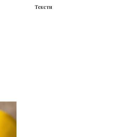
Тексти