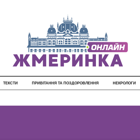
ТЕКСТИ
ПРИВІТАННЯ ТА ПОЗДОРОВЛЕННЯ
НЕКРОЛОГИ