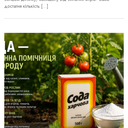
достатня кількість […]