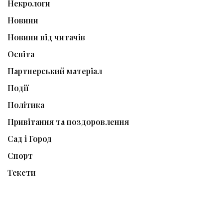
Некрологи
Новини
Новини від читачів
Освіта
Партнерський матеріал
Події
Політика
Привітання та поздоровлення
Сад і Город
Спорт
Тексти