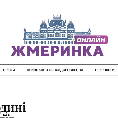
ТЕКСТИ
ПРИВІТАННЯ ТА ПОЗДОРОВЛЕННЯ
НЕКРОЛОГИ
одині