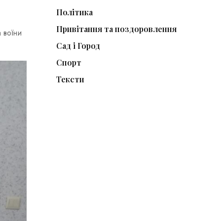
Політика
Привітання та поздоровлення
 воїни
Сад і Город
Спорт
Тексти