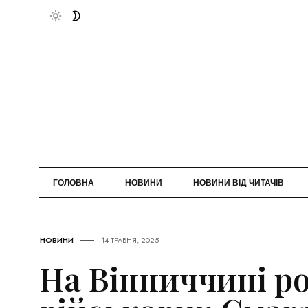
ГОЛОВНА
НОВИНИ
НОВИНИ ВІД ЧИТАЧІВ
НОВИНИ
14 ТРАВНЯ, 2025
На Вінниччині р