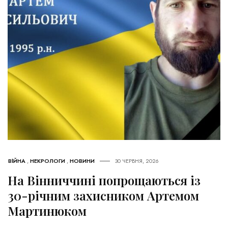
ВІЙНА
,
НЕКРОЛОГИ
,
НОВИНИ
30 ЧЕРВНЯ, 2026
На Вінниччині попрощаються із
30-річним захисником Артемом
Мартинюком