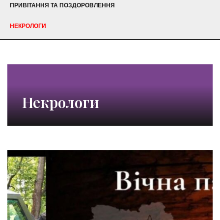
ПРИВІТАННЯ ТА ПОЗДОРОВЛЕННЯ
НЕКРОЛОГИ
Некрологи