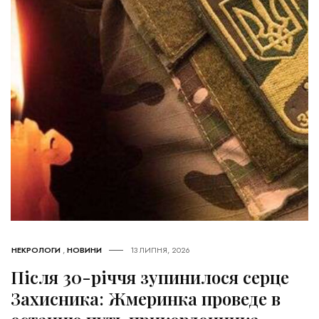
НЕКРОЛОГИ
,
НОВИНИ
13 ЛИПНЯ, 2026
Після 30-річчя зупинилося серце
Захисника: Жмеринка проведе в