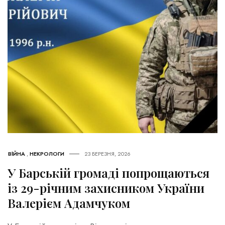
ВІЙНА
,
НЕКРОЛОГИ
23 БЕРЕЗНЯ, 2026
У Барській громаді попрощаються
із 29-річним захисником України
Валерієм Адамчуком