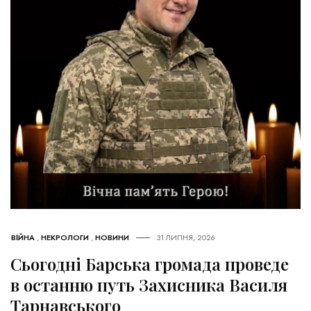
ВІЙНА
,
НЕКРОЛОГИ
,
НОВИНИ
31 ЛИПНЯ, 2026
Сьогодні Барська громада проведе
в останню путь Захисника Василя
Тарнавського