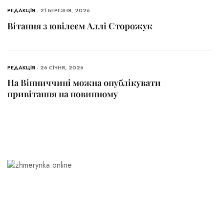
РЕДАКЦІЯ
- 21 БЕРЕЗНЯ, 2026
Вітання з ювілеєм Аллі Сторожук
РЕДАКЦІЯ
- 26 СІЧНЯ, 2026
На Вінниччині можна опублікувати
привітання на новинному