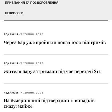
ПРИВІТАННЯ ТА ПОЗДОРОВЛЕННЯ
НЕКРОЛОГИ
РЕДАКЦІЯ
- 7 СЕРПНЯ, 2026
Через Бар уже пройшли понад 1000 пілігримів
РЕДАКЦІЯ
- 7 СЕРПНЯ, 2026
Жителя Бару затримали під час передачі $12
РЕДАКЦІЯ
- 7 СЕРПНЯ, 2026
На Жмеринщині підтвердили 11 випадків
сказу: майже