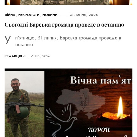
ВІЙНА
,
НЕКРОЛОГИ
,
НОВИНИ
31 ЛИПНЯ, 2026
Сьогодні Барська громада проведе в останню
У
п'ятницю, 31 липня, Барська громада проведе в
останню
РЕДАКЦІЯ
- 31 ЛИПНЯ, 2026