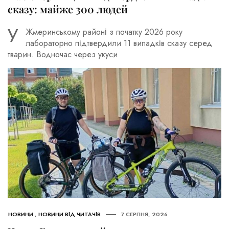
сказу: майже 300 людей
У
Жмеринському районі з початку 2026 року
лабораторно підтвердили 11 випадків сказу серед
тварин. Водночас через укуси
НОВИНИ
,
НОВИНИ ВІД ЧИТАЧІВ
7 СЕРПНЯ, 2026