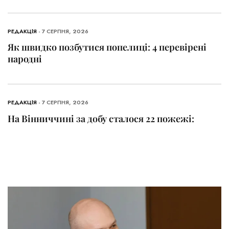
РЕДАКЦІЯ
- 7 СЕРПНЯ, 2026
Як швидко позбутися попелиці: 4 перевірені
народні
РЕДАКЦІЯ
- 7 СЕРПНЯ, 2026
На Вінниччині за добу сталося 22 пожежі: