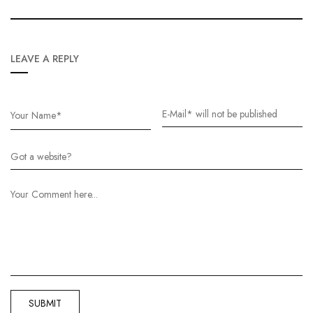
LEAVE A REPLY