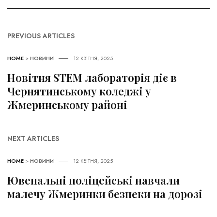
PREVIOUS ARTICLES
HOME
>
НОВИНИ
12 КВІТНЯ, 2025
Новітня STEM лабораторія діє в
Чернятинському коледжі у
Жмеринському районі
NEXT ARTICLES
HOME
>
НОВИНИ
12 КВІТНЯ, 2025
Ювенальні поліцейські навчали
малечу Жмеринки безпеки на дорозі