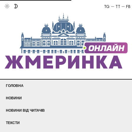
TG
TT
FB
ГОЛОВНА
НОВИНИ
НОВИНИ ВІД ЧИТАЧІВ
ТЕКСТИ