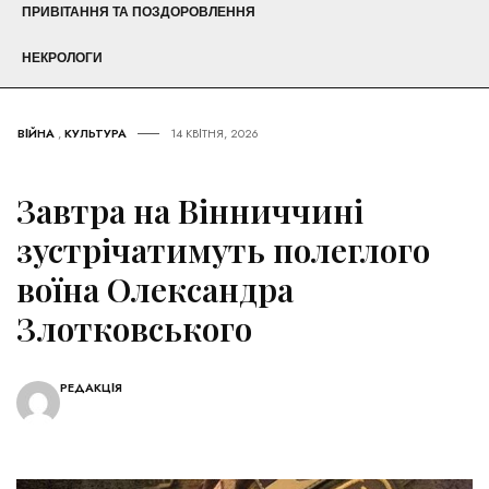
ПРИВІТАННЯ ТА ПОЗДОРОВЛЕННЯ
НЕКРОЛОГИ
ВІЙНА
,
КУЛЬТУРА
14 КВІТНЯ, 2026
Завтра на Вінниччині
зустрічатимуть полеглого
воїна Олександра
Злотковського
РЕДАКЦІЯ