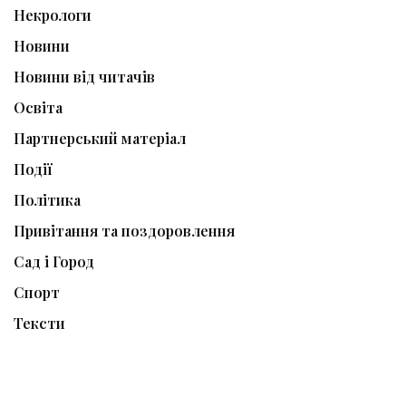
Некрологи
Новини
Новини від читачів
Освіта
Партнерський матеріал
Події
Політика
Привітання та поздоровлення
Сад і Город
Спорт
Тексти