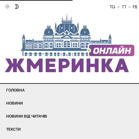
TG
TT
FB
ГОЛОВНА
НОВИНИ
НОВИНИ ВІД ЧИТАЧІВ
ТЕКСТИ