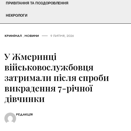
ПРИВІТАННЯ ТА ПОЗДОРОВЛЕННЯ
НЕКРОЛОГИ
КРИМІНАЛ
,
НОВИНИ
9 ЛИПНЯ, 2026
У Жмеринці
військовослужбовця
затримали після спроби
викрадення 7-річної
дівчинки
РЕДАКЦІЯ