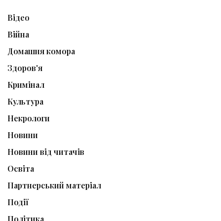
Відео
Війна
Домашня комора
Здоров'я
Кримінал
Культура
Некрологи
Новини
Новини від читачів
Освіта
Партнерський матеріал
Події
Політика