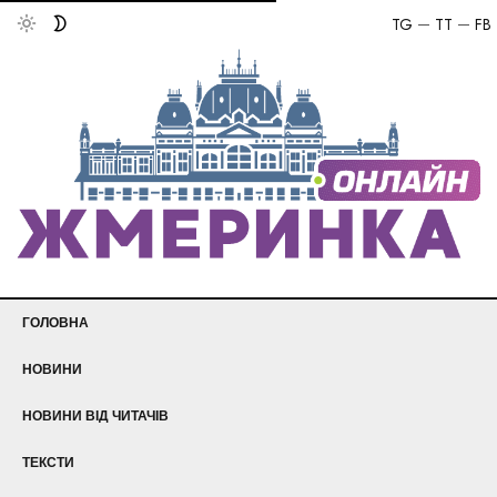
TG
TT
FB
ГОЛОВНА
НОВИНИ
НОВИНИ ВІД ЧИТАЧІВ
ТЕКСТИ