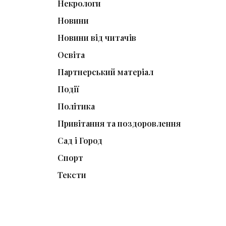
Некрологи
Новини
Новини від читачів
Освіта
Партнерський матеріал
Події
Політика
Привітання та поздоровлення
Сад і Город
Спорт
Тексти