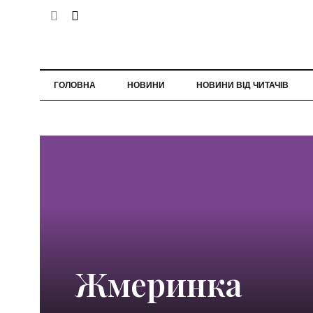
ГОЛОВНА
НОВИНИ
НОВИНИ ВІД ЧИТАЧІВ
Жмеринка