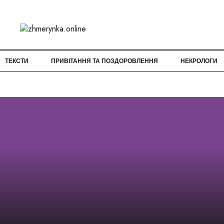
ТЕКСТИ
ПРИВІТАННЯ ТА ПОЗДОРОВЛЕННЯ
НЕКРОЛОГИ