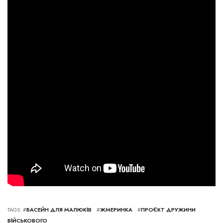
TAGS: #
БАСЕЙН ДЛЯ МАЛЮКІВ
#
ЖМЕРИНКА
#
ПРОЄКТ ДРУЖИНИ
ВІЙСЬКОВОГО