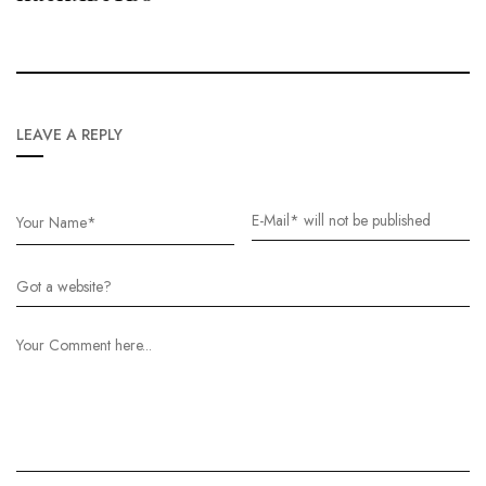
LEAVE A REPLY