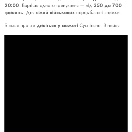
20:00
. Вартість одного тренування — від
350 до 700
гривень
. Для
сімей військових
передбачені знижки.
Більше про це
дивіться у сюжеті
Суспільне. Вінниця