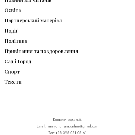
Освіта
Партнерський матеріал
Події
Політика
Привітання та поздоровлення
Сад і Город
Спорт
Тексти
Контакти редакції:
Email: vinnychchyna.online@gmail.com
Тел:+38 098 031 08 61