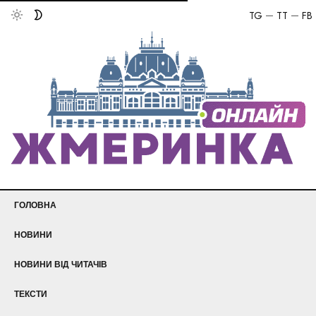
TG
TT
FB
ГОЛОВНА
НОВИНИ
НОВИНИ ВІД ЧИТАЧІВ
ТЕКСТИ