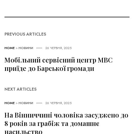
PREVIOUS ARTICLES
HOME
>
НОВИНИ
26 ЧЕРВНЯ, 2025
Мобільний сервісний центр МВС
приїде до Барської громади
NEXT ARTICLES
HOME
>
НОВИНИ
26 ЧЕРВНЯ, 2025
На Вінниччині чоловіка засуджено до
8 років за грабіж та домашнє
насильство