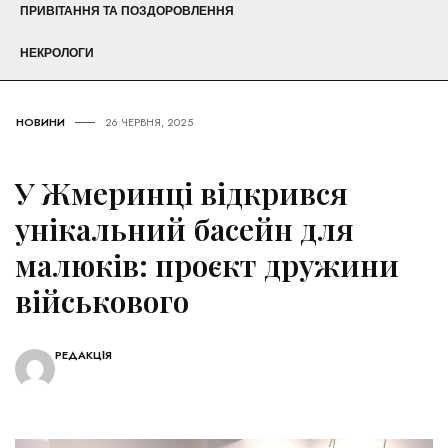
ПРИВІТАННЯ ТА ПОЗДОРОВЛЕННЯ
НЕКРОЛОГИ
НОВИНИ
26 ЧЕРВНЯ, 2025
У Жмеринці відкрився
унікальний басейн для
малюків: проєкт дружини
військового
РЕДАКЦІЯ