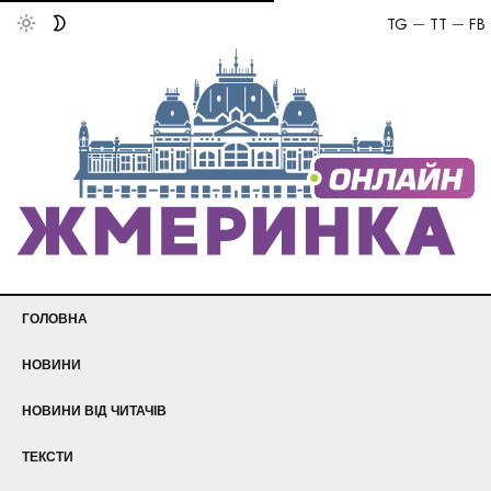
TG
TT
FB
ГОЛОВНА
НОВИНИ
НОВИНИ ВІД ЧИТАЧІВ
ТЕКСТИ