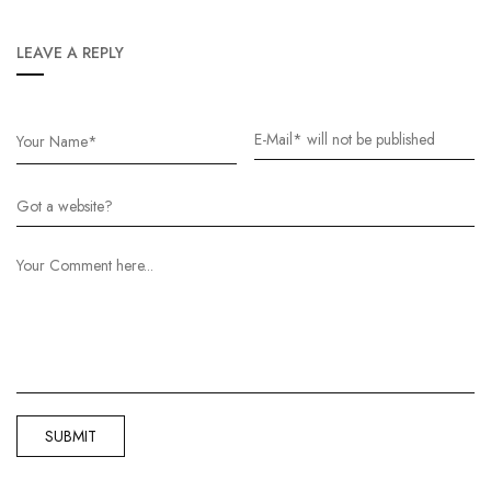
LEAVE A REPLY