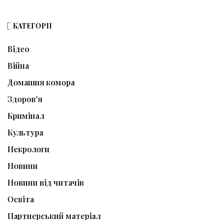
КАТЕГОРІЇ
Відео
Війна
Домашня комора
Здоров'я
Кримінал
Культура
Некрологи
Новини
Новини від читачів
Освіта
Партнерський матеріал