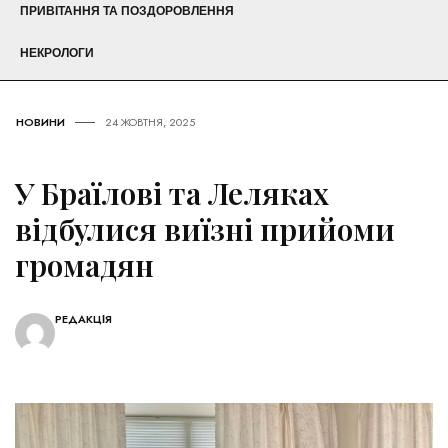
ПРИВІТАННЯ ТА ПОЗДОРОВЛЕННЯ
НЕКРОЛОГИ
НОВИНИ
24 ЖОВТНЯ, 2025
У Браїлові та Леляках
відбулися виїзні прийоми
громадян
РЕДАКЦІЯ