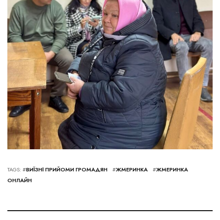
TAGS: #
ВИЇЗНІ ПРИЙОМИ ГРОМАДЯН
#
ЖМЕРИНКА
#
ЖМЕРИНКА
ОНЛАЙН