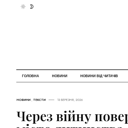
ГОЛОВНА
НОВИНИ
НОВИНИ ВІД ЧИТАЧІВ
НОВИНИ
,
ТЕКСТИ
13 БЕРЕЗНЯ, 2026
Через війну пове