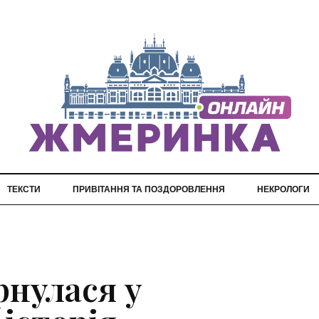
ТЕКСТИ
ПРИВІТАННЯ ТА ПОЗДОРОВЛЕННЯ
НЕКРОЛОГИ
рнулася у