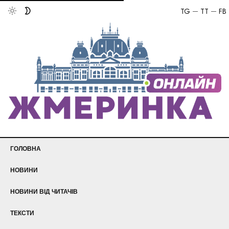
TG
TT
FB
ГОЛОВНА
НОВИНИ
НОВИНИ ВІД ЧИТАЧІВ
ТЕКСТИ