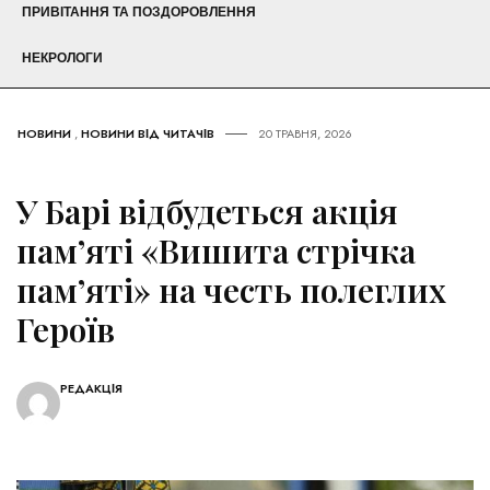
ПРИВІТАННЯ ТА ПОЗДОРОВЛЕННЯ
НЕКРОЛОГИ
НОВИНИ
,
НОВИНИ ВІД ЧИТАЧІВ
20 ТРАВНЯ, 2026
У Барі відбудеться акція
пам’яті «Вишита стрічка
пам’яті» на честь полеглих
Героїв
РЕДАКЦІЯ