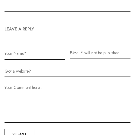
LEAVE A REPLY