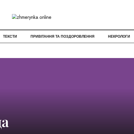
ТЕКСТИ
ПРИВІТАННЯ ТА ПОЗДОРОВЛЕННЯ
НЕКРОЛОГИ
да