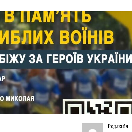
Редакція