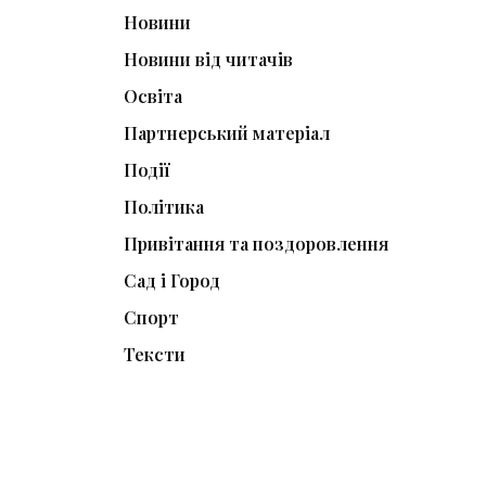
Новини
Новини від читачів
Освіта
Партнерський матеріал
Події
Політика
Привітання та поздоровлення
Сад і Город
Спорт
Тексти