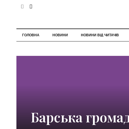
ГОЛОВНА
НОВИНИ
НОВИНИ ВІД ЧИТАЧІВ
Барська грома