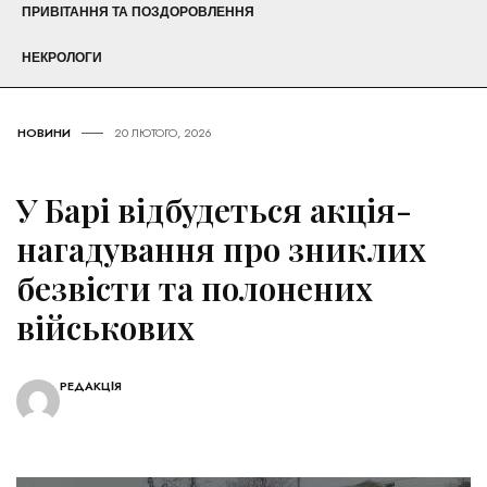
ПРИВІТАННЯ ТА ПОЗДОРОВЛЕННЯ
НЕКРОЛОГИ
НОВИНИ
20 ЛЮТОГО, 2026
У Барі відбудеться акція-
нагадування про зниклих
безвісти та полонених
військових
РЕДАКЦІЯ