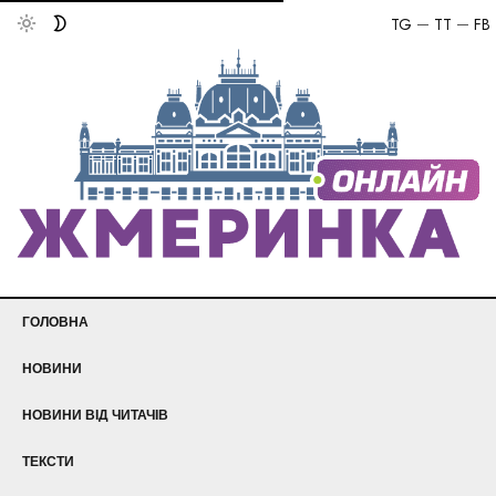
TG
TT
FB
ГОЛОВНА
НОВИНИ
НОВИНИ ВІД ЧИТАЧІВ
ТЕКСТИ