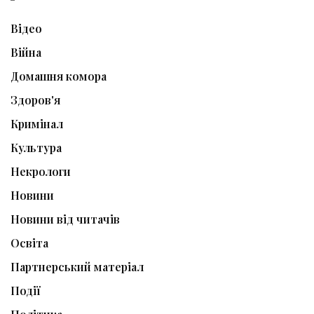
Відео
Війна
Домашня комора
Здоров'я
Кримінал
Культура
Некрологи
Новини
Новини від читачів
Освіта
Партнерський матеріал
Події