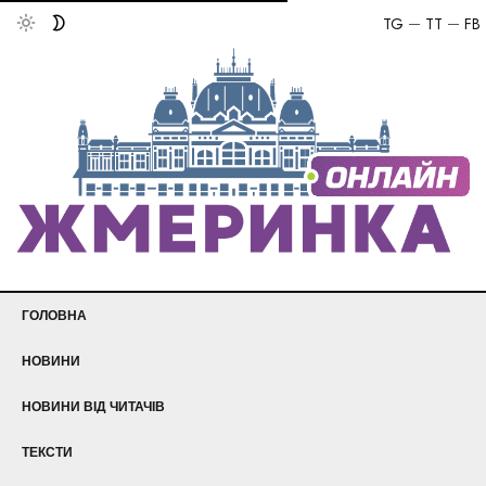
TG
TT
FB
ГОЛОВНА
НОВИНИ
НОВИНИ ВІД ЧИТАЧІВ
ТЕКСТИ