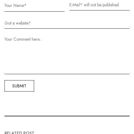
RELATED POST