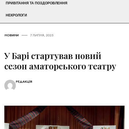
ПРИВІТАННЯ ТА ПОЗДОРОВЛЕННЯ
НЕКРОЛОГИ
НОВИНИ
7 ЛИПНЯ, 2025
У Барі стартував новий
сезон аматорського театру
РЕДАКЦІЯ