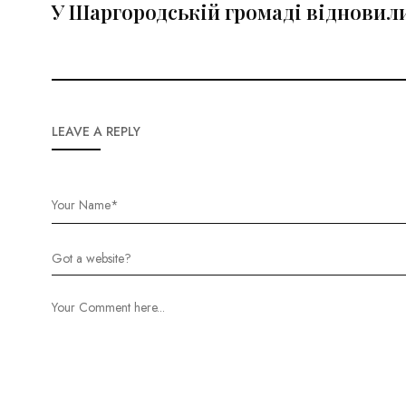
У Шаргородській громаді відновил
LEAVE A REPLY