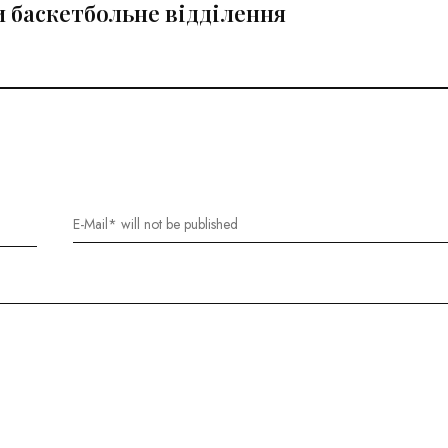
и баскетбольне відділення