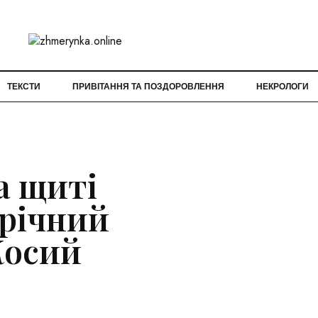
ТЕКСТИ
ПРИВІТАННЯ ТА ПОЗДОРОВЛЕННЯ
НЕКРОЛОГИ
а щиті
-річний
Косий