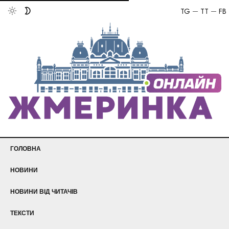
TG
TT
FB
ГОЛОВНА
НОВИНИ
НОВИНИ ВІД ЧИТАЧІВ
ТЕКСТИ