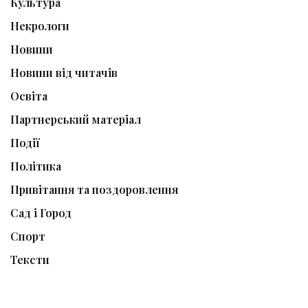
Культура
Некрологи
Новини
Новини від читачів
Освіта
Партнерський матеріал
Події
Політика
Привітання та поздоровлення
Сад і Город
Спорт
Тексти