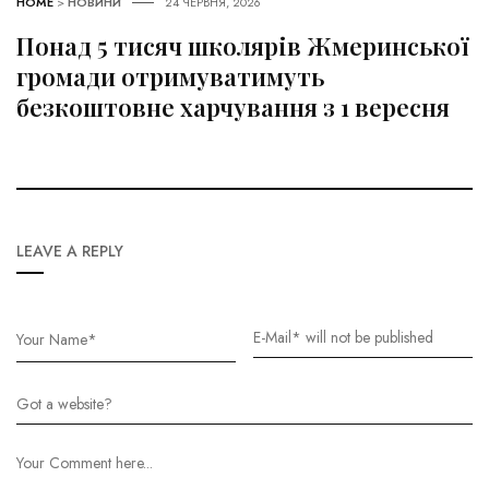
HOME
>
НОВИНИ
24 ЧЕРВНЯ, 2026
Понад 5 тисяч школярів Жмеринської
громади отримуватимуть
безкоштовне харчування з 1 вересня
LEAVE A REPLY