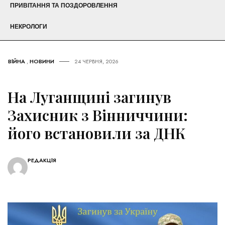
ПРИВІТАННЯ ТА ПОЗДОРОВЛЕННЯ
НЕКРОЛОГИ
ВІЙНА
,
НОВИНИ
24 ЧЕРВНЯ, 2026
На Луганщині загинув
Захисник з Вінниччини:
його встановили за ДНК
РЕДАКЦІЯ