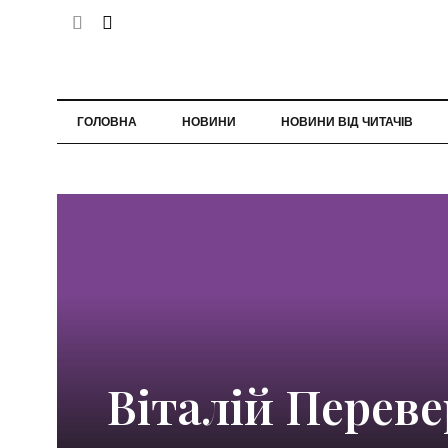
ГОЛОВНА
НОВИНИ
НОВИНИ ВІД ЧИТАЧІВ
Віталій Переве