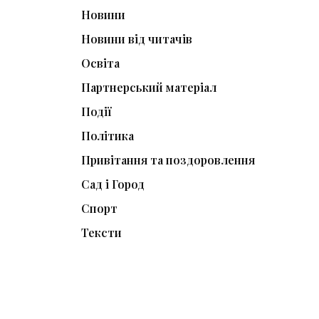
Новини
Новини від читачів
Освіта
Партнерський матеріал
Події
Політика
Привітання та поздоровлення
Сад і Город
Спорт
Тексти