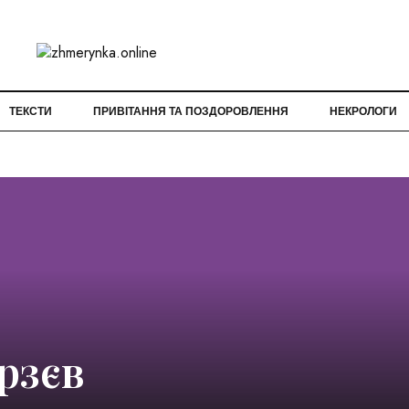
ТЕКСТИ
ПРИВІТАННЯ ТА ПОЗДОРОВЛЕННЯ
НЕКРОЛОГИ
рзєв