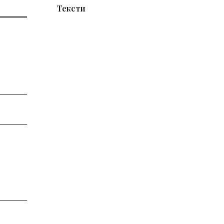
Тексти