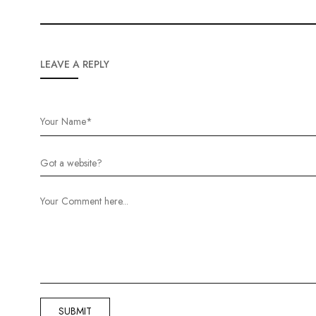
LEAVE A REPLY