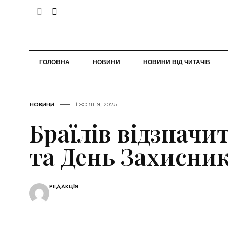
ГОЛОВНА
НОВИНИ
НОВИНИ ВІД ЧИТАЧІВ
НОВИНИ
1 ЖОВТНЯ, 2025
Браїлів відзначит
та День Захисник
РЕДАКЦІЯ