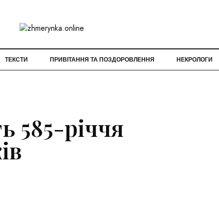
ТЕКСТИ
ПРИВІТАННЯ ТА ПОЗДОРОВЛЕННЯ
НЕКРОЛОГИ
ь 585-річчя
ів