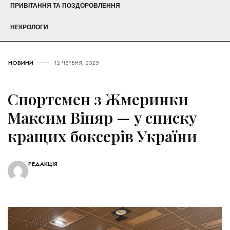
ПРИВІТАННЯ ТА ПОЗДОРОВЛЕННЯ
НЕКРОЛОГИ
НОВИНИ
12 ЧЕРВНЯ, 2025
Спортсмен з Жмеринки
Максим Віняр — у списку
кращих боксерів України
РЕДАКЦІЯ