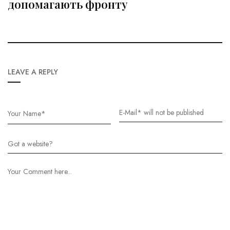
допомагають фронту
LEAVE A REPLY