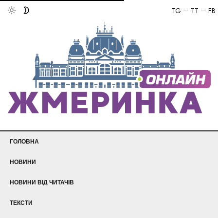
TG
TT
FB
ГОЛОВНА
НОВИНИ
НОВИНИ ВІД ЧИТАЧІВ
ТЕКСТИ