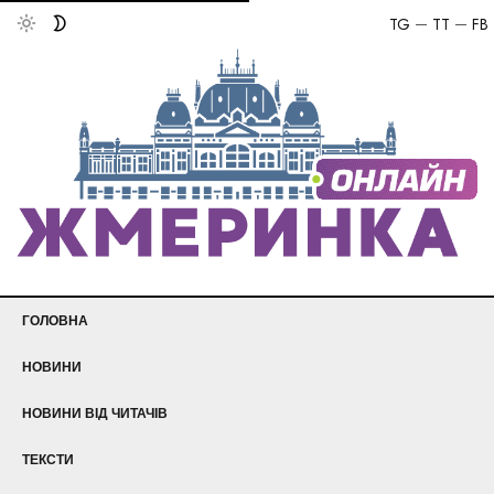
TG
TT
FB
ГОЛОВНА
НОВИНИ
НОВИНИ ВІД ЧИТАЧІВ
ТЕКСТИ