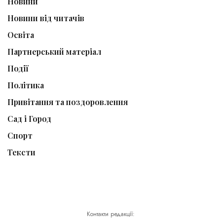
Новини
Новини від читачів
Освіта
Партнерський матеріал
Події
Політика
Привітання та поздоровлення
Сад і Город
Спорт
Тексти
Контакти редакції: