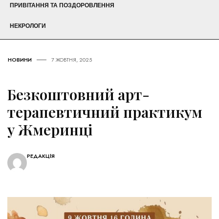
ПРИВІТАННЯ ТА ПОЗДОРОВЛЕННЯ
НЕКРОЛОГИ
НОВИНИ
7 ЖОВТНЯ, 2025
Безкоштовний арт-
терапевтичний практикум
у Жмеринці
РЕДАКЦІЯ