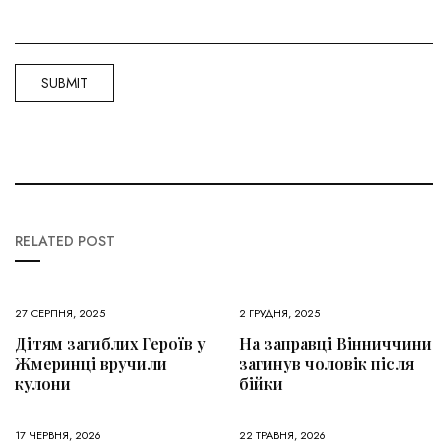
RELATED POST
27 СЕРПНЯ, 2025
2 ГРУДНЯ, 2025
Дітям загиблих Героїв у
На заправці Вінниччини
Жмеринці вручили
загинув чоловік після
кулони
бійки
17 ЧЕРВНЯ, 2026
22 ТРАВНЯ, 2026