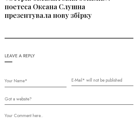
поетеса Оксана Слушна
презентувала нову збірку
LEAVE A REPLY