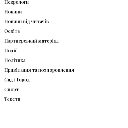
Некрологи
Новини
Новини від читачів
Освіта
Партнерський матеріал
Події
Політика
Привітання та поздоровлення
Сад і Город
Спорт
Тексти