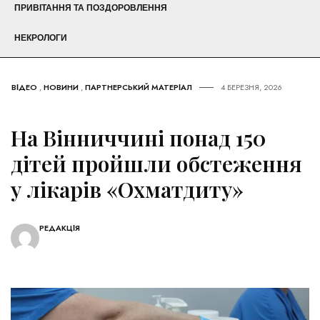
ПРИВІТАННЯ ТА ПОЗДОРОВЛЕННЯ
НЕКРОЛОГИ
ВІДЕО
,
НОВИНИ
,
ПАРТНЕРСЬКИЙ МАТЕРІАЛ
4 БЕРЕЗНЯ, 2026
На Вінниччині понад 150
дітей пройшли обстеження
у лікарів «Охматдиту»
РЕДАКЦІЯ