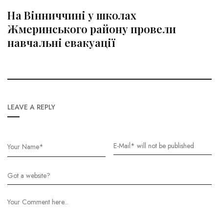
На Вінниччині у школах
Жмеринського району провели
навчальні евакуації
LEAVE A REPLY