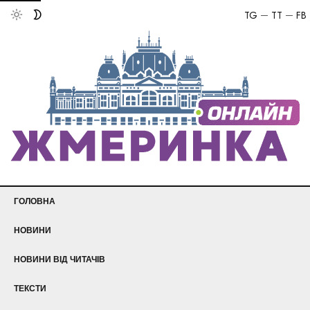
TG
TT
FB
ГОЛОВНА
НОВИНИ
НОВИНИ ВІД ЧИТАЧІВ
ТЕКСТИ