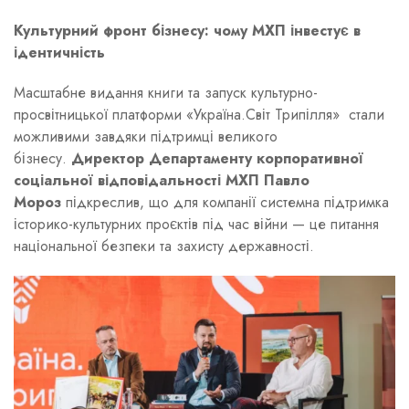
Культурний фронт бізнесу: чому МХП інвестує в
ідентичність
Масштабне видання книги та запуск культурно-
просвітницької платформи «Україна.Світ Трипілля» стали
можливими завдяки підтримці великого
бізнесу.
Директор Департаменту корпоративної
соціальної відповідальності МХП Павло
Мороз
підкреслив, що для компанії системна підтримка
історико-культурних проєктів під час війни — це питання
національної безпеки та захисту державності.