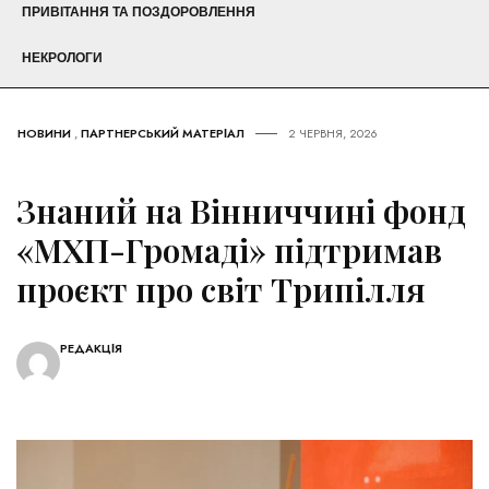
ПРИВІТАННЯ ТА ПОЗДОРОВЛЕННЯ
НЕКРОЛОГИ
НОВИНИ
,
ПАРТНЕРСЬКИЙ МАТЕРІАЛ
2 ЧЕРВНЯ, 2026
Знаний на Вінниччині фонд
«МХП-Громаді» підтримав
проєкт про світ Трипілля
РЕДАКЦІЯ