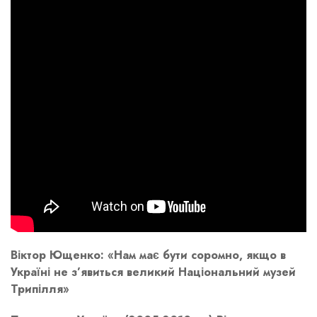
Віктор Ющенко: «Нам має бути соромно, якщо в
Україні не з’явиться великий Національний музей
Трипілля»