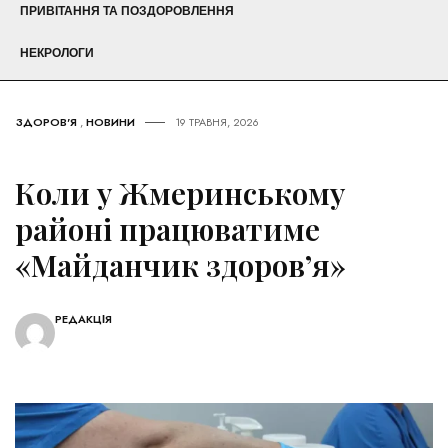
ПРИВІТАННЯ ТА ПОЗДОРОВЛЕННЯ
НЕКРОЛОГИ
ЗДОРОВ'Я
,
НОВИНИ
19 ТРАВНЯ, 2026
Коли у Жмеринському
районі працюватиме
«Майданчик здоров’я»
РЕДАКЦІЯ