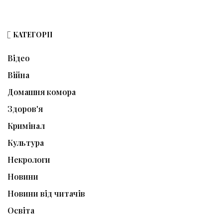
КАТЕГОРІЇ
Відео
Війна
Домашня комора
Здоров'я
Кримінал
Культура
Некрологи
Новини
Новини від читачів
Освіта