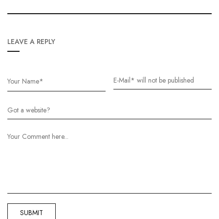
LEAVE A REPLY