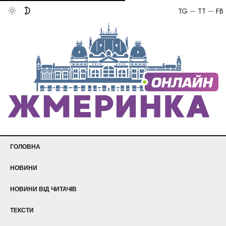
TG
TT
FB
ГОЛОВНА
НОВИНИ
НОВИНИ ВІД ЧИТАЧІВ
ТЕКСТИ