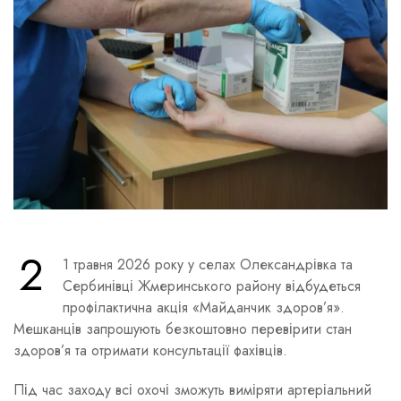
2
1 травня 2026 року у селах Олександрівка та
Сербинівці Жмеринського району відбудеться
профілактична акція «Майданчик здоров’я».
Мешканців запрошують безкоштовно перевірити стан
здоров’я та отримати консультації фахівців.
Під час заходу всі охочі зможуть виміряти артеріальний