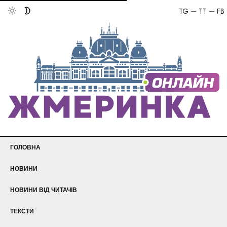
TG
TT
FB
ГОЛОВНА
НОВИНИ
НОВИНИ ВІД ЧИТАЧІВ
ТЕКСТИ