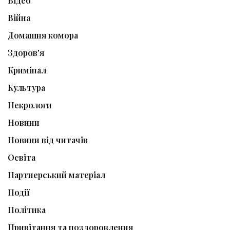
Відео
Війна
Домашня комора
Здоров'я
Кримінал
Культура
Некрологи
Новини
Новини від читачів
Освіта
Партнерський матеріал
Події
Політика
Привітання та поздоровлення