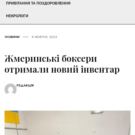
ПРИВІТАННЯ ТА ПОЗДОРОВЛЕННЯ
НЕКРОЛОГИ
НОВИНИ
8 ЖОВТНЯ, 2025
Жмеринські боксери
отримали новий інвентар
РЕДАКЦІЯ