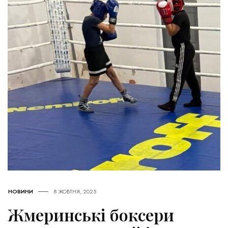
НОВИНИ
8 ЖОВТНЯ, 2025
Жмеринські боксери