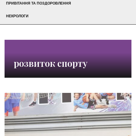
ПРИВІТАННЯ ТА ПОЗДОРОВЛЕННЯ
НЕКРОЛОГИ
розвиток спорту