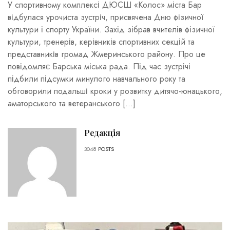
У спортивному комплексі ДЮСШ «Колос» міста Бар
відбулася урочиста зустріч, присвячена Дню фізичної
культури і спорту України. Захід зібрав вчителів фізичної
культури, тренерів, керівників спортивних секцій та
представників громад Жмеринського району. Про це
повідомляє Барська міська рада. Під час зустрічі
підбили підсумки минулого навчального року та
обговорили подальші кроки у розвитку дитячо-юнацького,
аматорського та ветеранського […]
Редакція
3048
POSTS