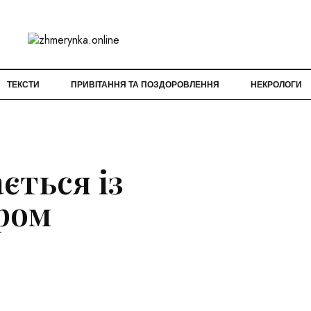
ТЕКСТИ
ПРИВІТАННЯ ТА ПОЗДОРОВЛЕННЯ
НЕКРОЛОГИ
ться із
ром