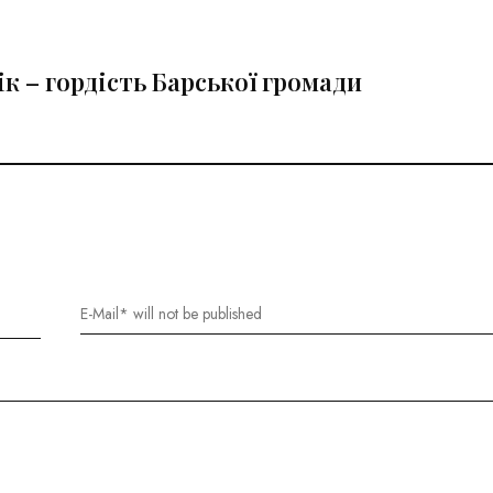
к – гордість Барської громади