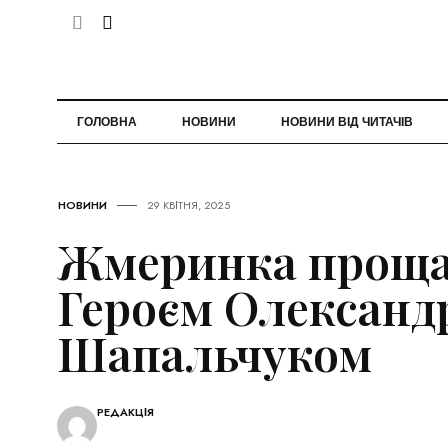
ГОЛОВНА
НОВИНИ
НОВИНИ ВІД ЧИТАЧІВ
НОВИНИ
29 КВІТНЯ, 2025
Жмеринка прощає
Героєм Олександ
Шапальчуком
РЕДАКЦІЯ