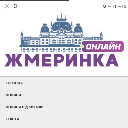
TG
TT
FB
ГОЛОВНА
НОВИНИ
НОВИНИ ВІД ЧИТАЧІВ
ТЕКСТИ