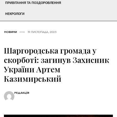
ПРИВІТАННЯ ТА ПОЗДОРОВЛЕННЯ
НЕКРОЛОГИ
НОВИНИ
19 ЛИСТОПАДА, 2025
Шаргородська громада у
скорботі: загинув Захисник
України Артем
Казимирський
РЕДАКЦІЯ