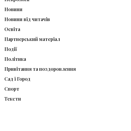
Новини
Новини від читачів
Освіта
Партнерський матеріал
Події
Політика
Привітання та поздоровлення
Сад і Город
Спорт
Тексти