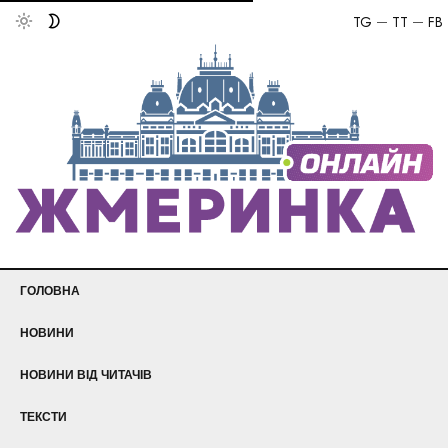
TG
TT
FB
ГОЛОВНА
НОВИНИ
НОВИНИ ВІД ЧИТАЧІВ
ТЕКСТИ