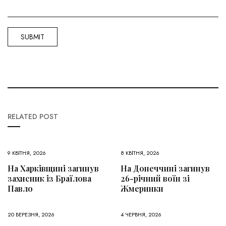
RELATED POST
9 КВІТНЯ, 2026
8 КВІТНЯ, 2026
На Харківщині загинув
На Донеччині загинув
захисник із Браїлова
26-річний воїн зі
Павло
Жмеринки
20 БЕРЕЗНЯ, 2026
4 ЧЕРВНЯ, 2026