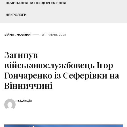
ПРИВІТАННЯ ТА ПОЗДОРОВЛЕННЯ
НЕКРОЛОГИ
ВІЙНА
,
НОВИНИ
21 ТРАВНЯ, 2026
Загинув
військовослужбовець Ігор
Гончаренко із Сеферівки на
Вінниччині
РЕДАКЦІЯ