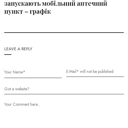
запускають мобільний аптечний
пункт – графік
LEAVE A REPLY