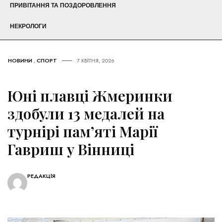
ПРИВІТАННЯ ТА ПОЗДОРОВЛЕННЯ
НЕКРОЛОГИ
НОВИНИ
,
СПОРТ
7 КВІТНЯ, 2026
Юні плавці Жмеринки
здобули 13 медалей на
турнірі пам’яті Марії
Гавриш у Вінниці
РЕДАКЦІЯ