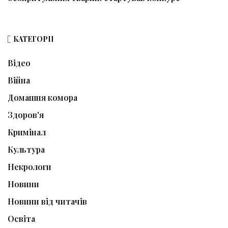
КАТЕГОРІЇ
Відео
Війна
Домашня комора
Здоров'я
Кримінал
Культура
Некрологи
Новини
Новини від читачів
Освіта