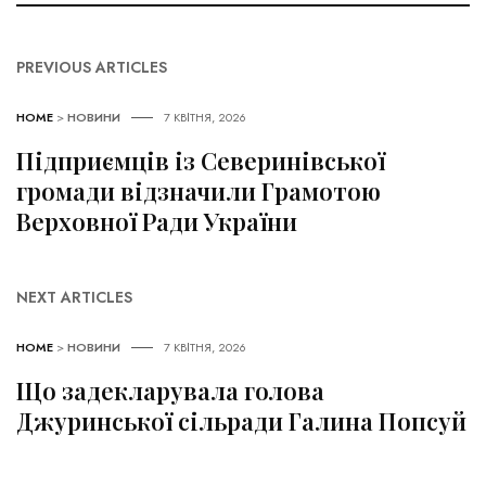
PREVIOUS ARTICLES
HOME
>
НОВИНИ
7 КВІТНЯ, 2026
Підприємців із Северинівської
громади відзначили Грамотою
Верховної Ради України
NEXT ARTICLES
HOME
>
НОВИНИ
7 КВІТНЯ, 2026
Що задекларувала голова
Джуринської сільради Галина Попсуй