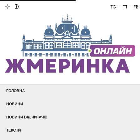
TG
TT
FB
ГОЛОВНА
НОВИНИ
НОВИНИ ВІД ЧИТАЧІВ
ТЕКСТИ