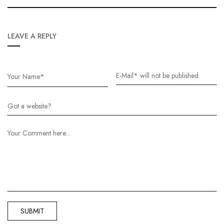
LEAVE A REPLY