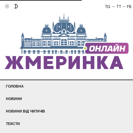
TG
TT
FB
ГОЛОВНА
НОВИНИ
НОВИНИ ВІД ЧИТАЧІВ
ТЕКСТИ