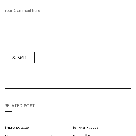
RELATED POST
1 ЧЕРВНЯ, 2026
18 ТРАВНЯ, 2026