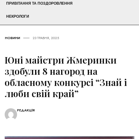
ПРИВІТАННЯ ТА ПОЗДОРОВЛЕННЯ
НЕКРОЛОГИ
НОВИНИ
23 ТРАВНЯ, 2025
Юні майстри Жмеринки
здобули 8 нагород на
обласному конкурсі “Знай і
люби свій край”
РЕДАКЦІЯ