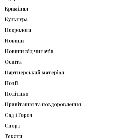
Кримінал
Культура
Некрологи
Новини
Новини від читачів
Освіта
Партнерський матеріал
Події
Політика
Привітання та поздоровлення
Сад і Город
Спорт
Тексти