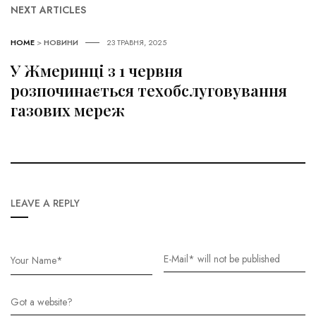
NEXT ARTICLES
HOME
>
НОВИНИ
23 ТРАВНЯ, 2025
У Жмеринці з 1 червня
розпочинається техобслуговування
газових мереж
LEAVE A REPLY