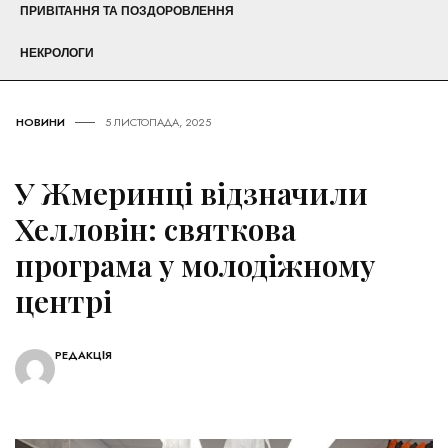
ПРИВІТАННЯ ТА ПОЗДОРОВЛЕННЯ
НЕКРОЛОГИ
НОВИНИ
5 ЛИСТОПАДА, 2025
У Жмеринці відзначили
Хелловін: святкова
програма у молодіжному
центрі
РЕДАКЦІЯ