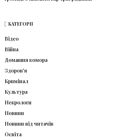
КАТЕГОРІЇ
Відео
Війна
Домашня комора
Здоров'я
Кримінал
Культура
Некрологи
Новини
Новини від читачів
Освіта