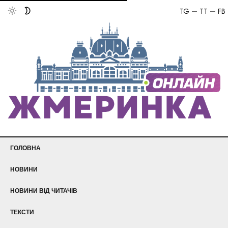
TG
TT
FB
ГОЛОВНА
НОВИНИ
НОВИНИ ВІД ЧИТАЧІВ
ТЕКСТИ