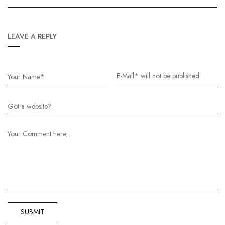
LEAVE A REPLY