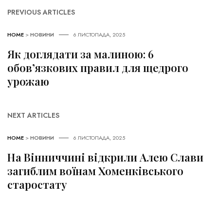
PREVIOUS ARTICLES
HOME
>
НОВИНИ
6 ЛИСТОПАДА, 2025
Як доглядати за малиною: 6
обов’язкових правил для щедрого
урожаю
NEXT ARTICLES
HOME
>
НОВИНИ
6 ЛИСТОПАДА, 2025
На Вінниччині відкрили Алею Слави
загиблим воїнам Хоменківського
старостату