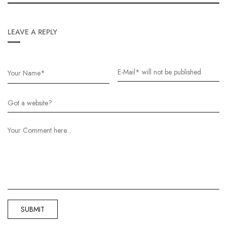
LEAVE A REPLY