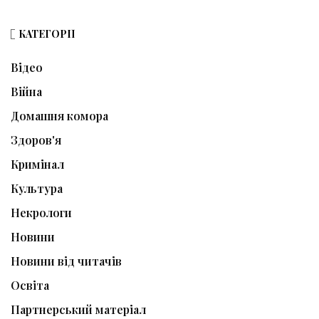
КАТЕГОРІЇ
Відео
Війна
Домашня комора
Здоров'я
Кримінал
Культура
Некрологи
Новини
Новини від читачів
Освіта
Партнерський матеріал