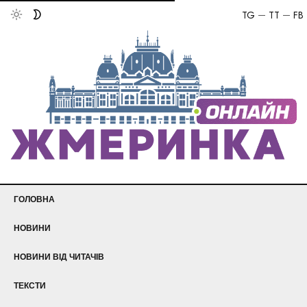
TG
TT
FB
ГОЛОВНА
НОВИНИ
НОВИНИ ВІД ЧИТАЧІВ
ТЕКСТИ