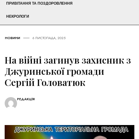
ПРИВІТАННЯ ТА ПОЗДОРОВЛЕННЯ
НЕКРОЛОГИ
НОВИНИ
6 ЛИСТОПАДА, 2025
На війні загинув захисник з
Джуринської громади
Сергій Головатюк
РЕДАКЦІЯ