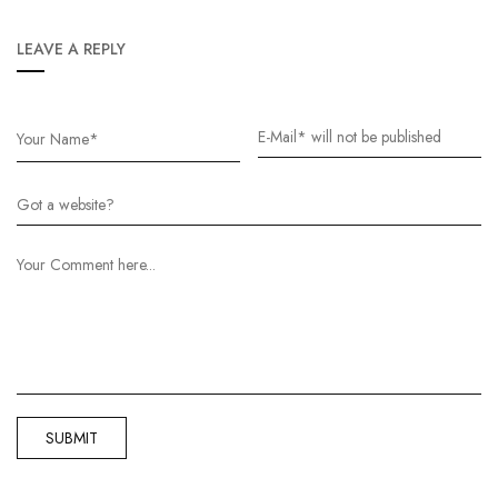
LEAVE A REPLY