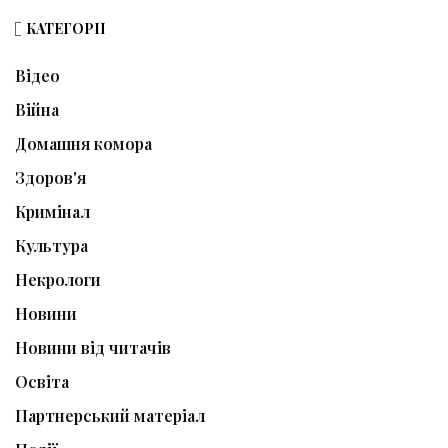
КАТЕГОРІЇ
Відео
Війна
Домашня комора
Здоров'я
Кримінал
Культура
Некрологи
Новини
Новини від читачів
Освіта
Партнерський матеріал