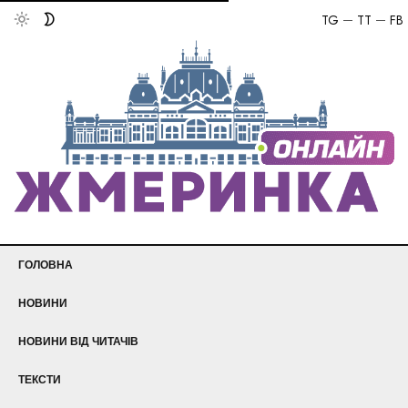
TG
TT
FB
ГОЛОВНА
НОВИНИ
НОВИНИ ВІД ЧИТАЧІВ
ТЕКСТИ