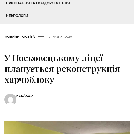
ПРИВІТАННЯ ТА ПОЗДОРОВЛЕННЯ
НЕКРОЛОГИ
НОВИНИ
,
ОСВІТА
15 ТРАВНЯ, 2026
У Носковецькому ліцеї
планується реконструкція
харчоблоку
РЕДАКЦІЯ