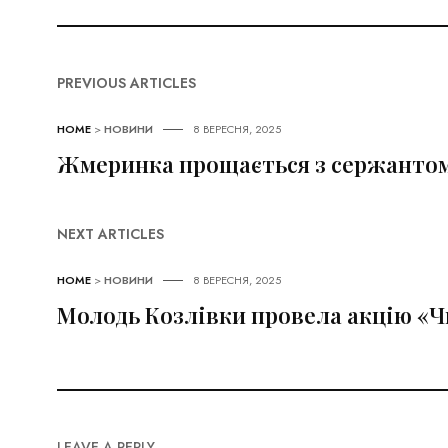
PREVIOUS ARTICLES
HOME
>
НОВИНИ
8 ВЕРЕСНЯ, 2025
Жмеринка прощається з сержанто
NEXT ARTICLES
HOME
>
НОВИНИ
8 ВЕРЕСНЯ, 2025
Молодь Козлівки провела акцію «Ч
LEAVE A REPLY