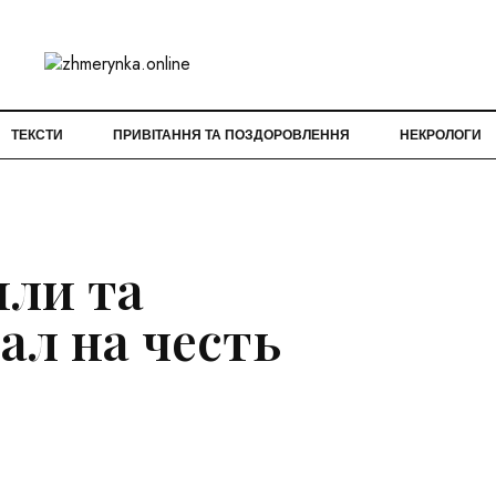
ТЕКСТИ
ПРИВІТАННЯ ТА ПОЗДОРОВЛЕННЯ
НЕКРОЛОГИ
или та
ал на честь