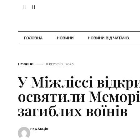
ГОЛОВНА
НОВИНИ
НОВИНИ ВІД ЧИТАЧІВ
НОВИНИ
8 ВЕРЕСНЯ, 2025
У Міжліссі відкр
освятили Меморі
загиблих воїнів
РЕДАКЦІЯ