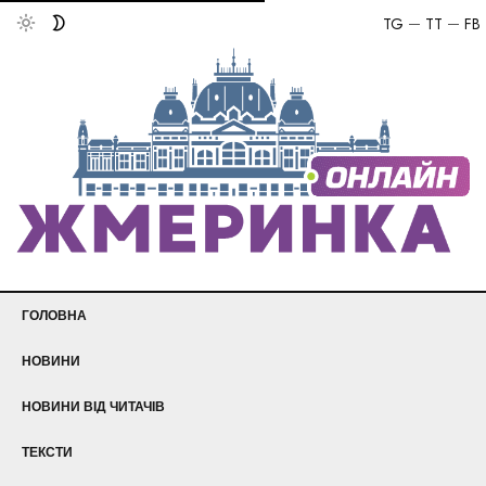
TG
TT
FB
ГОЛОВНА
НОВИНИ
НОВИНИ ВІД ЧИТАЧІВ
ТЕКСТИ