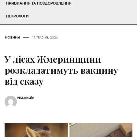
ПРИВІТАННЯ ТА ПОЗДОРОВЛЕННЯ
НЕКРОЛОГИ
НОВИНИ
19 ТРАВНЯ, 2026
У лісах Жмеринщини
розкладатимуть вакцину
від сказу
РЕДАКЦІЯ