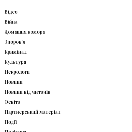
Відео
Війна
Домашня комора
Здоров'я
Кримінал
Культура
Некрологи
Новини
Новини від читачів
Освіта
Партнерський матеріал
Події
Політика