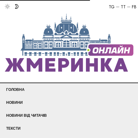
TG
TT
FB
ГОЛОВНА
НОВИНИ
НОВИНИ ВІД ЧИТАЧІВ
ТЕКСТИ