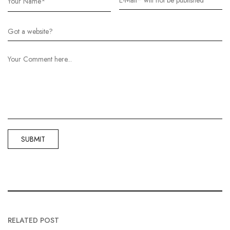
RELATED POST