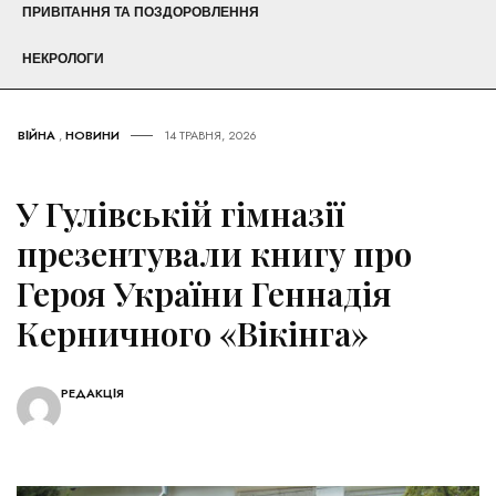
ПРИВІТАННЯ ТА ПОЗДОРОВЛЕННЯ
НЕКРОЛОГИ
ВІЙНА
,
НОВИНИ
14 ТРАВНЯ, 2026
У Гулівській гімназії
презентували книгу про
Героя України Геннадія
Керничного «Вікінга»
РЕДАКЦІЯ