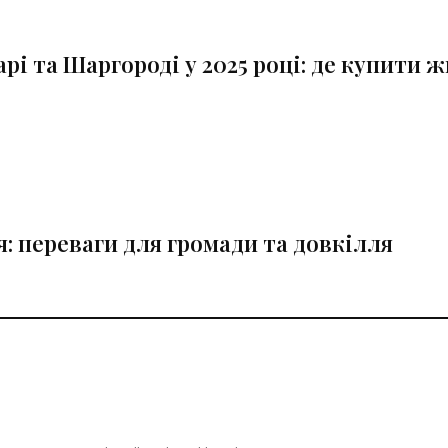
рі та Шаргороді у 2025 році: де купити 
: переваги для громади та довкілля