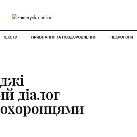
ТЕКСТИ
ПРИВІТАННЯ ТА ПОЗДОРОВЛЕННЯ
НЕКРОЛОГИ
еджі
ий діалог
воохоронцями