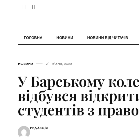
ГОЛОВНА
НОВИНИ
НОВИНИ ВІД ЧИТАЧІВ
НОВИНИ
21 ТРАВНЯ, 2025
У Барському кол
відбувся відкрит
студентів з пра
РЕДАКЦІЯ