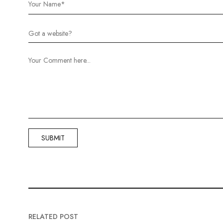
RELATED POST