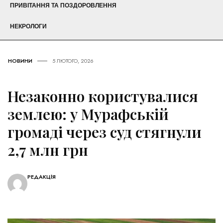
ПРИВІТАННЯ ТА ПОЗДОРОВЛЕННЯ
НЕКРОЛОГИ
НОВИНИ
5 ЛЮТОГО, 2026
Незаконно користувалися
землею: у Мурафській
громаді через суд стягнули
2,7 млн грн
РЕДАКЦІЯ