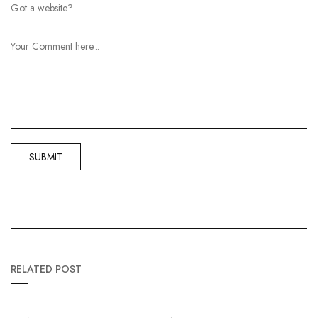
RELATED POST