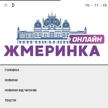
TG
TT
FB
ГОЛОВНА
НОВИНИ
НОВИНИ ВІД ЧИТАЧІВ
ТЕКСТИ