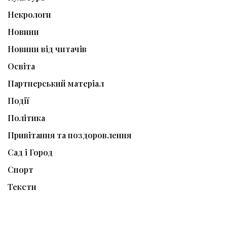
Некрологи
Новини
Новини від читачів
Освіта
Партнерський матеріал
Події
Політика
Привітання та поздоровлення
Сад і Город
Спорт
Тексти