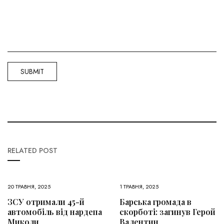
RELATED POST
20 ТРАВНЯ, 2025
1 ТРАВНЯ, 2025
ЗСУ отримали 45-й
Барська громада в
автомобіль від нардепа
скорботі: загинув Герой
Миколи
Валентин