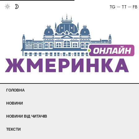
TG
TT
FB
ГОЛОВНА
НОВИНИ
НОВИНИ ВІД ЧИТАЧІВ
ТЕКСТИ