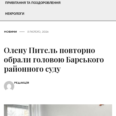
ПРИВІТАННЯ ТА ПОЗДОРОВЛЕННЯ
НЕКРОЛОГИ
НОВИНИ
5 ЛЮТОГО, 2026
Олену Питель повторно
обрали головою Барського
районного суду
РЕДАКЦІЯ