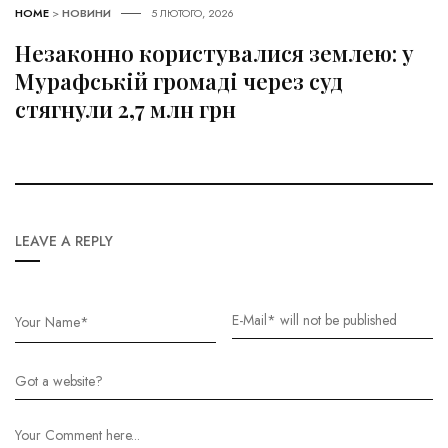
HOME
>
НОВИНИ
5 ЛЮТОГО, 2026
Незаконно користувалися землею: у
Мурафській громаді через суд
стягнули 2,7 млн грн
LEAVE A REPLY