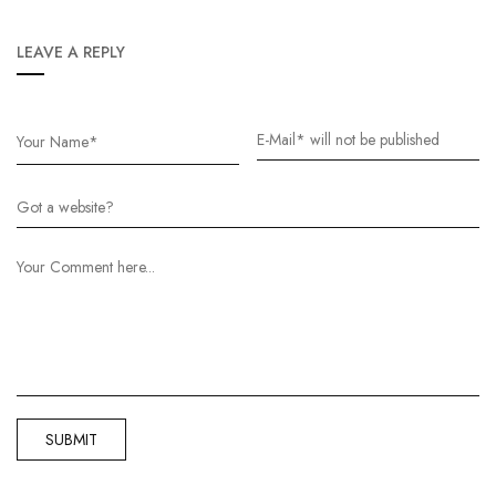
LEAVE A REPLY