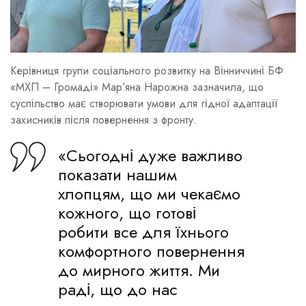
Керівниця групи соціального розвитку на Вінниччині БФ
«МХП – Громаді» Мар’яна Нарожна зазначила, що
суспільство має створювати умови для гідної адаптації
захисників після повернення з фронту.
«Сьогодні дуже важливо
показати нашим
хлопцям, що ми чекаємо
кожного, що готові
робити все для їхнього
комфортного повернення
до мирного життя. Ми
раді, що до нас