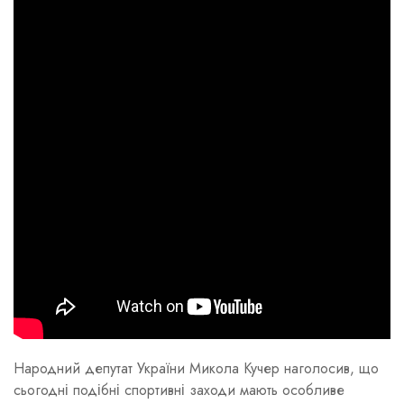
Народний депутат України Микола Кучер наголосив, що
сьогодні подібні спортивні заходи мають особливе