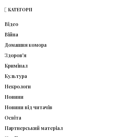
КАТЕГОРІЇ
Відео
Війна
Домашня комора
Здоров'я
Кримінал
Культура
Некрологи
Новини
Новини від читачів
Освіта
Партнерський матеріал