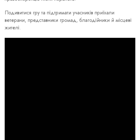
Подивитися гру та підтримати учасників приїхали
ветерани, представники громад, благодійники й місцеві
жителі.