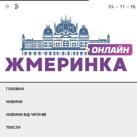
TG
TT
FB
ГОЛОВНА
НОВИНИ
НОВИНИ ВІД ЧИТАЧІВ
ТЕКСТИ