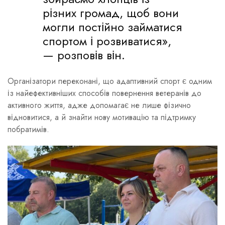
різних громад, щоб вони
могли постійно займатися
спортом і розвиватися»,
— розповів він.
Організатори переконані, що адаптивний спорт є одним
із найефективніших способів повернення ветеранів до
активного життя, адже допомагає не лише фізично
відновитися, а й знайти нову мотивацію та підтримку
побратимів.