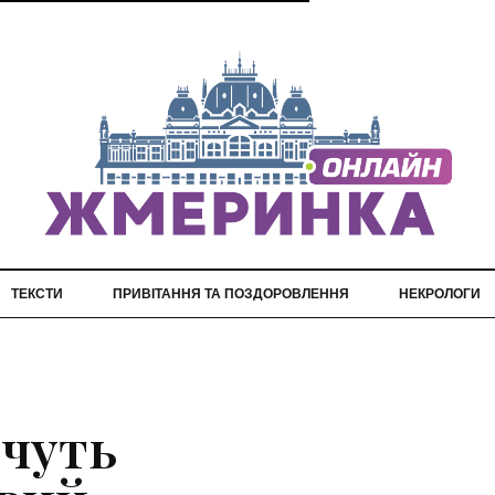
ТЕКСТИ
ПРИВІТАННЯ ТА ПОЗДОРОВЛЕННЯ
НЕКРОЛОГИ
очуть