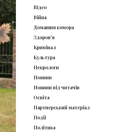
Відео
Війна
Домашня комора
Здоров'я
Кримінал
Культура
Некрологи
Новини
Новини від читачів
Освіта
Партнерський матеріал
Події
Політика