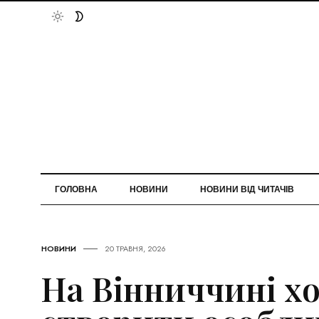
ГОЛОВНА
НОВИНИ
НОВИНИ ВІД ЧИТАЧІВ
НОВИНИ
20 ТРАВНЯ, 2026
На Вінниччині х