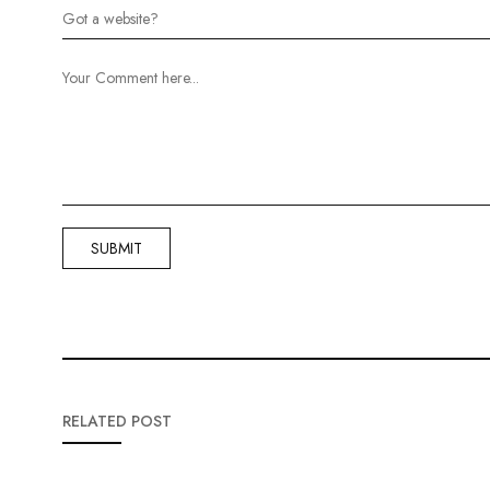
RELATED POST