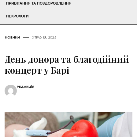
ПРИВІТАННЯ ТА ПОЗДОРОВЛЕННЯ
НЕКРОЛОГИ
НОВИНИ
3 ТРАВНЯ, 2025
День донора та благодійний
концерт у Барі
РЕДАКЦІЯ