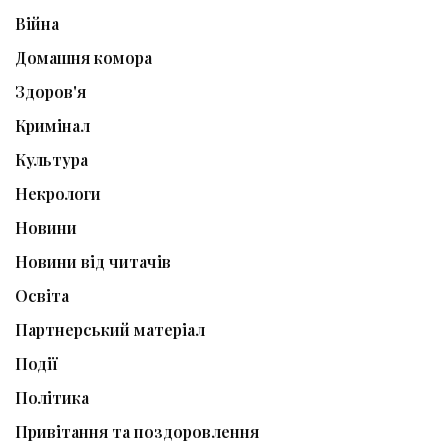
Війна
Домашня комора
Здоров'я
Кримінал
Культура
Некрологи
Новини
Новини від читачів
Освіта
Партнерський матеріал
Події
Політика
Привітання та поздоровлення