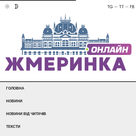
TG
TT
FB
ГОЛОВНА
НОВИНИ
НОВИНИ ВІД ЧИТАЧІВ
ТЕКСТИ