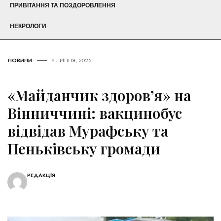
ПРИВІТАННЯ ТА ПОЗДОРОВЛЕННЯ
НЕКРОЛОГИ
НОВИНИ
9 ЛИПНЯ, 2025
«Майданчик здоров’я» на
Вінниччині: вакцинобус
відвідав Мурафську та
Пеньківську громади
РЕДАКЦІЯ