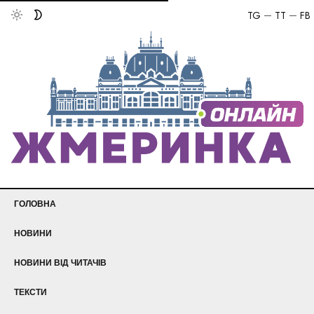
TG
TT
FB
ГОЛОВНА
НОВИНИ
НОВИНИ ВІД ЧИТАЧІВ
ТЕКСТИ