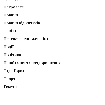
Некрологи
Новини
Новини від читачів
Освіта
Партнерський матеріал
Події
Політика
Привітання та поздоровлення
Сад і Город
Спорт
Тексти