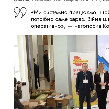
«Ми системно працюємо, щоб
потрібно саме зараз. Війна ш
оперативно», — наголосив Ко