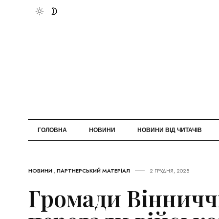
ГОЛОВНА
НОВИНИ
НОВИНИ ВІД ЧИТАЧІВ
НОВИНИ
,
ПАРТНЕРСЬКИЙ МАТЕРІАЛ
2 ГРУДНЯ, 2025
Громади Віннич