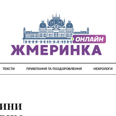
ТЕКСТИ
ПРИВІТАННЯ ТА ПОЗДОРОВЛЕННЯ
НЕКРОЛОГИ
чини