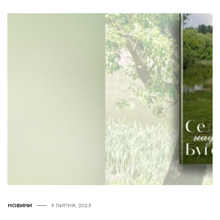
НОВИНИ
9 ЛИПНЯ, 2025