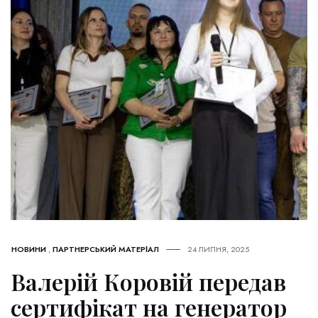
НОВИНИ
,
ПАРТНЕРСЬКИЙ МАТЕРІАЛ
24 ЛИПНЯ, 2025
Валерій Коровій передав
сертифікат на генератор