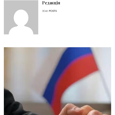
Редакція
3046
POSTS