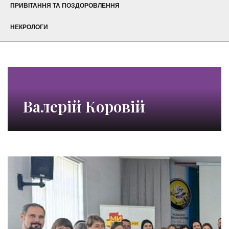
ПРИВІТАННЯ ТА ПОЗДОРОВЛЕННЯ
НЕКРОЛОГИ
Валерій Коровій