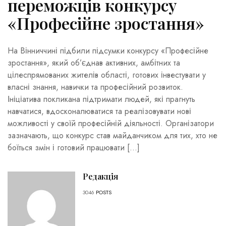
переможців конкурсу
«Професійне зростання»
На Вінниччині підбили підсумки конкурсу «Професійне
зростання», який об’єднав активних, амбітних та
цілеспрямованих жителів області, готових інвестувати у
власні знання, навички та професійний розвиток.
Ініціатива покликана підтримати людей, які прагнуть
навчатися, вдосконалюватися та реалізовувати нові
можливості у своїй професійній діяльності. Організатори
зазначають, що конкурс став майданчиком для тих, хто не
боїться змін і готовий працювати […]
Редакція
3046
POSTS