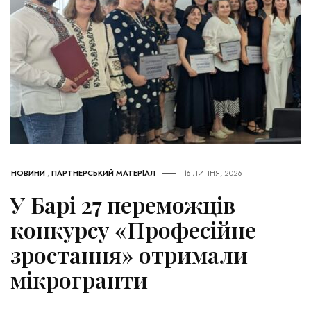
НОВИНИ
,
ПАРТНЕРСЬКИЙ МАТЕРІАЛ
16 ЛИПНЯ, 2026
У Барі 27 переможців
конкурсу «Професійне
зростання» отримали
мікрогранти