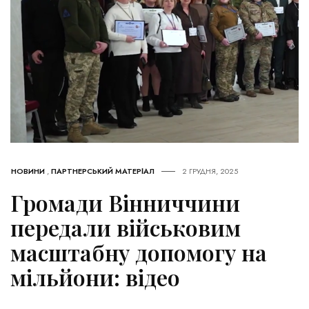
НОВИНИ
,
ПАРТНЕРСЬКИЙ МАТЕРІАЛ
2 ГРУДНЯ, 2025
Громади Вінниччини
передали військовим
масштабну допомогу на
мільйони: відео