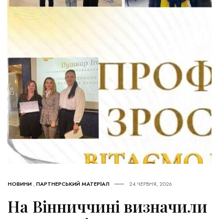
НОВИНИ
,
ПАРТНЕРСЬКИЙ МАТЕРІАЛ
24 ЧЕРВНЯ, 2026
На Вінниччині визначили