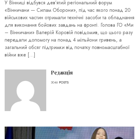
У Вінниці відбувся дев’ятий регіональний форум
«Вінничани — Силам Оборони», під час якого понад 20
військових частин отримали технічні засоби та обладнання
для виконання бойових завдань на фронті. Голова ГО «Ми
– Вінничани» Валерій Коровій повідомив, що цього разу
передали допомогу на понад 4 мільйони гривень, а
загальний обсяг підтримки від початку повномасштабної
війни вже […]
Редакція
3046
POSTS