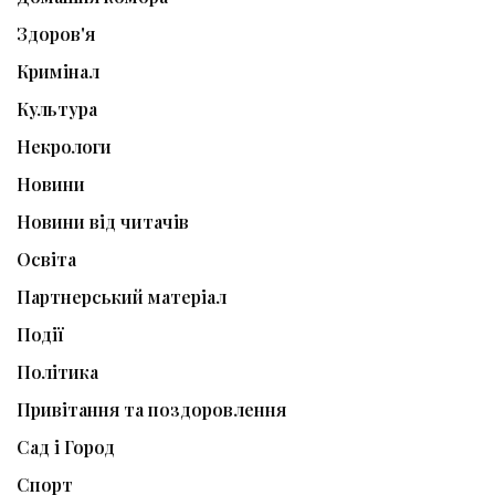
Здоров'я
Кримінал
Культура
Некрологи
Новини
Новини від читачів
Освіта
Партнерський матеріал
Події
Політика
Привітання та поздоровлення
Сад і Город
Спорт