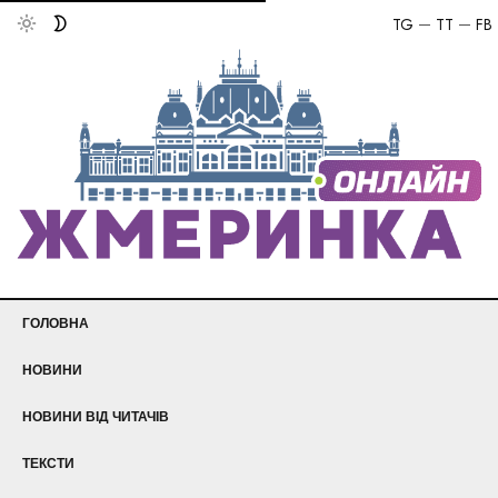
TG
TT
FB
ГОЛОВНА
НОВИНИ
НОВИНИ ВІД ЧИТАЧІВ
ТЕКСТИ