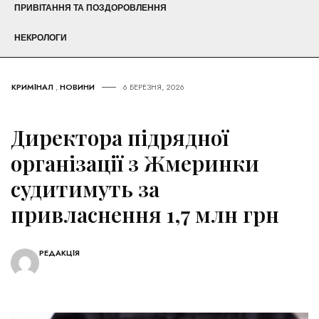
ПРИВІТАННЯ ТА ПОЗДОРОВЛЕННЯ
НЕКРОЛОГИ
КРИМІНАЛ
,
НОВИНИ
6 БЕРЕЗНЯ, 2026
Директора підрядної
організації з Жмеринки
судитимуть за
привласнення 1,7 млн грн
РЕДАКЦІЯ