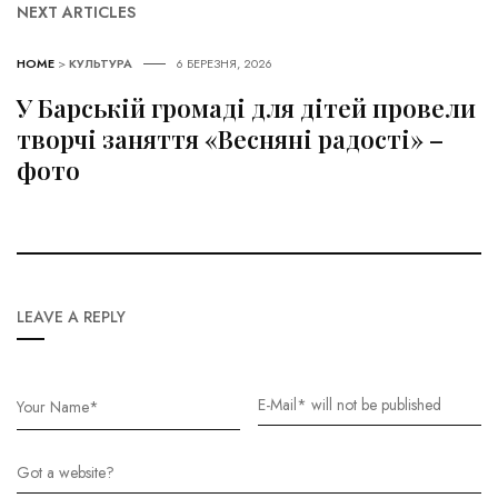
NEXT ARTICLES
HOME
>
КУЛЬТУРА
6 БЕРЕЗНЯ, 2026
У Барській громаді для дітей провели
творчі заняття «Весняні радості» –
фото
LEAVE A REPLY