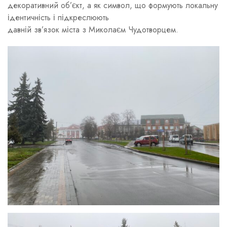
декоративний об’єкт, а як символ, що формують локальну
ідентичність і підкреслюють
давній зв’язок міста з Миколаєм Чудотворцем.