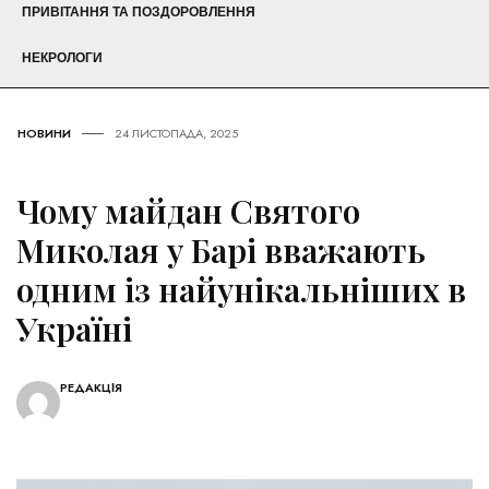
ПРИВІТАННЯ ТА ПОЗДОРОВЛЕННЯ
НЕКРОЛОГИ
НОВИНИ
24 ЛИСТОПАДА, 2025
Чому майдан Святого
Миколая у Барі вважають
одним із найунікальніших в
Україні
РЕДАКЦІЯ