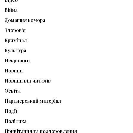
Війна
Домашня комора
Здоров'я
Кримінал
Культура
Некрологи
Новини
Новини від читачів
Освіта
Партнерський матеріал
Події
Політика
Привітання та поздоровлення