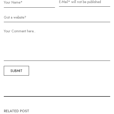
RELATED POST