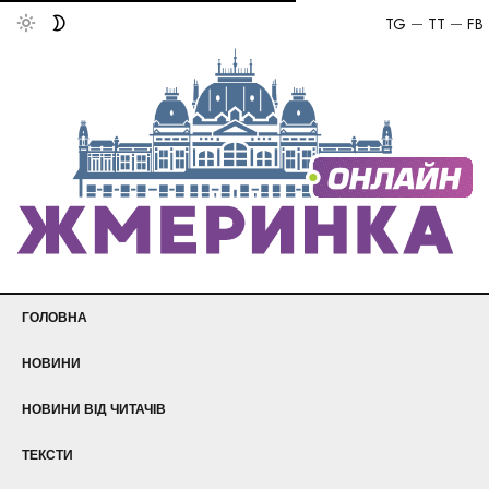
TG
TT
FB
ГОЛОВНА
НОВИНИ
НОВИНИ ВІД ЧИТАЧІВ
ТЕКСТИ