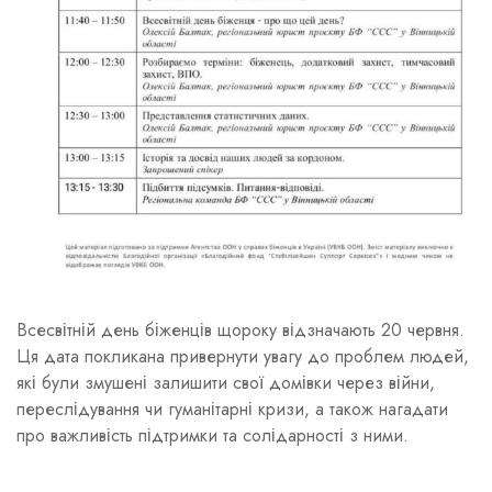
Всесвітній день біженців щороку відзначають 20 червня.
Ця дата покликана привернути увагу до проблем людей,
які були змушені залишити свої домівки через війни,
переслідування чи гуманітарні кризи, а також нагадати
про важливість підтримки та солідарності з ними.