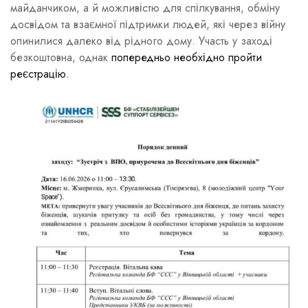
майданчиком, а й можливістю для спілкування, обміну
досвідом та взаємної підтримки людей, які через війну
опинилися далеко від рідного дому. Участь у заході
безкоштовна, однак
попередньо необхідно пройти
реєстрацію.