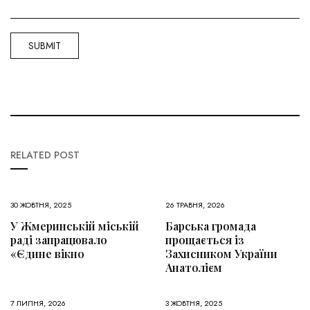
RELATED POST
30 ЖОВТНЯ, 2025
26 ТРАВНЯ, 2026
У Жмеринській міській
Барська громада
раді запрацювало
прощається із
«Єдине вікно
Захисником України
Анатолієм
7 ЛИПНЯ, 2026
3 ЖОВТНЯ, 2025