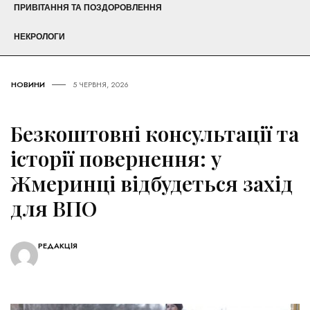
ПРИВІТАННЯ ТА ПОЗДОРОВЛЕННЯ
НЕКРОЛОГИ
НОВИНИ
5 ЧЕРВНЯ, 2026
Безкоштовні консультації та
історії повернення: у
Жмеринці відбудеться захід
для ВПО
РЕДАКЦІЯ