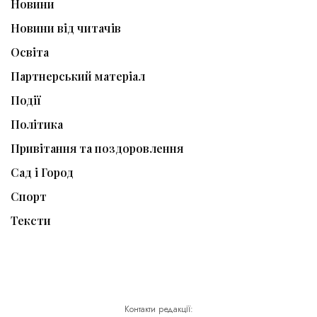
Новини
Новини від читачів
Освіта
Партнерський матеріал
Події
Політика
Привітання та поздоровлення
Сад і Город
Спорт
Тексти
Контакти редакції: