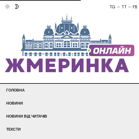
TG
TT
FB
ГОЛОВНА
НОВИНИ
НОВИНИ ВІД ЧИТАЧІВ
ТЕКСТИ